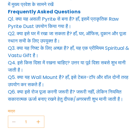
में मुख्य प्रवेश के सामने रखें
Frequently Asked Questions
Q1. क्या यह असली Pyrite से बना है? हाँ, इसमें प्राकृतिक Raw
Pyrite Dust उपयोग किया गया है।
Q2. क्या इसे घर में रखा जा सकता है? हाँ, घर, ऑफिस, दुकान और पूजा
स्थान सभी के लिए उपयुक्त है।
Q3. क्या यह गिफ्ट के लिए अच्छा है? हाँ, यह एक प्रीमियम Spiritual &
Vastu Gift है।
Q4. इसे किस दिशा में रखना चाहिए? उत्तर या पूर्व दिशा सबसे शुभ मानी
जाती है।
Q5. क्या यह Wall Mount है? हाँ, इसे टेबल-टॉप और वॉल दोनों तरह
उपयोग कर सकते हैं।
Q6. क्या इसे रोज पूजा करनी जरूरी है? जरूरी नहीं, लेकिन नियमित
सकारात्मक ऊर्जा बनाए रखने हेतु दीपक/अगरबत्ती शुभ मानी जाती है।
मात्रा