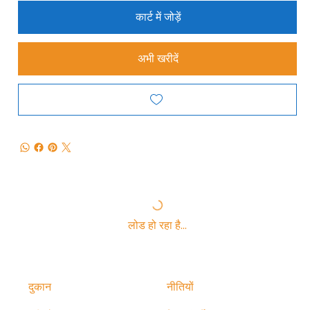
कार्ट में जोड़ें
अभी खरीदें
लोड हो रहा है…
दुकान
नीतियों