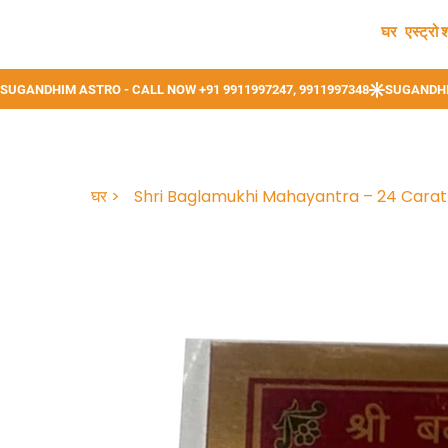
घर
एस्ट्रो 
घर
>
Shri Baglamukhi Mahayantra – 24 Carat 