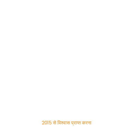
2015 से विश्वास प्राप्त करना