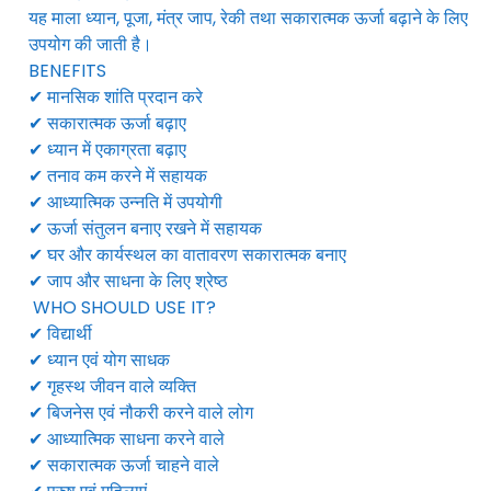
यह माला ध्यान, पूजा, मंत्र जाप, रेकी तथा सकारात्मक ऊर्जा बढ़ाने के लिए
उपयोग की जाती है।
BENEFITS
✔ मानसिक शांति प्रदान करे
✔ सकारात्मक ऊर्जा बढ़ाए
✔ ध्यान में एकाग्रता बढ़ाए
✔ तनाव कम करने में सहायक
✔ आध्यात्मिक उन्नति में उपयोगी
✔ ऊर्जा संतुलन बनाए रखने में सहायक
✔ घर और कार्यस्थल का वातावरण सकारात्मक बनाए
✔ जाप और साधना के लिए श्रेष्ठ
WHO SHOULD USE IT?
✔ विद्यार्थी
✔ ध्यान एवं योग साधक
✔ गृहस्थ जीवन वाले व्यक्ति
✔ बिजनेस एवं नौकरी करने वाले लोग
✔ आध्यात्मिक साधना करने वाले
✔ सकारात्मक ऊर्जा चाहने वाले