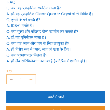
FAQ
Q. क्या यह प्राकृतिक स्फटिक माला है?
A. हाँ, यह प्राकृतिक Clear Quartz Crystal से निर्मित है।
Q. इसमें कितने मनके हैं?
A. 108+1 मनके हैं।
Q. क्या पुरुष और महिलाएं दोनों उपयोग कर सकते हैं?
A. हाँ, यह यूनिसेक्स माला है।
Q. क्या यह ध्यान और जाप के लिए उपयुक्त है?
A. हाँ, विशेष रूप से ध्यान, जाप एवं पूजा के लिए।
Q. क्या प्रमाणपत्र मिलता है?
A. हाँ, लैब सर्टिफिकेशन उपलब्ध है (यदि पैक में शामिल हो)।
मात्रा
कार्ट में जोड़ें