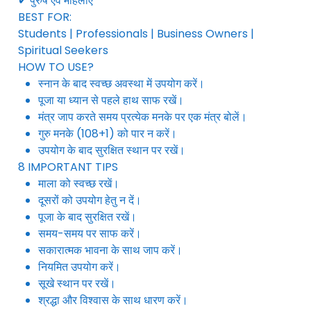
✔ पुरुष एवं महिलाएं
BEST FOR:
Students | Professionals | Business Owners |
Spiritual Seekers
HOW TO USE?
स्नान के बाद स्वच्छ अवस्था में उपयोग करें।
पूजा या ध्यान से पहले हाथ साफ रखें।
मंत्र जाप करते समय प्रत्येक मनके पर एक मंत्र बोलें।
गुरु मनके (108+1) को पार न करें।
उपयोग के बाद सुरक्षित स्थान पर रखें।
8 IMPORTANT TIPS
माला को स्वच्छ रखें।
दूसरों को उपयोग हेतु न दें।
पूजा के बाद सुरक्षित रखें।
समय-समय पर साफ करें।
सकारात्मक भावना के साथ जाप करें।
नियमित उपयोग करें।
सूखे स्थान पर रखें।
श्रद्धा और विश्वास के साथ धारण करें।