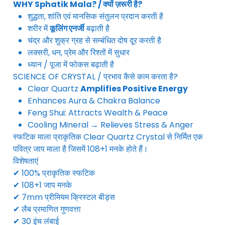
WHY Sphatik Mala? / क्यों ज़रूरी है?
शुद्धता, शांति एवं मानसिक संतुलन प्रदान करती है
शरीर में
कूलिंग एनर्जी
बढ़ाती है
चंद्र और शुक्र ग्रह से सम्बंधित दोष दूर करती है
लक्सरी, धन, प्रेम और रिश्तों में सुधार
ध्यान / पूजा में फोकस बढ़ाती है
SCIENCE OF CRYSTAL / प्रभाव कैसे काम करता है?
Clear Quartz
Amplifies Positive Energy
Enhances Aura & Chakra Balance
Feng Shui: Attracts Wealth & Peace
Cooling Mineral → Relieves Stress & Anger
स्फटिक माला प्राकृतिक Clear Quartz Crystal से निर्मित एक
पवित्र जाप माला है जिसमें 108+1 मनके होते हैं।
विशेषताएं
✔ 100% प्राकृतिक स्फटिक
✔ 108+1 जाप मनके
✔ 7mm प्रीमियम क्रिस्टल बीड्स
✔ लैब प्रमाणित गुणवत्ता
✔ 30 इंच लंबाई