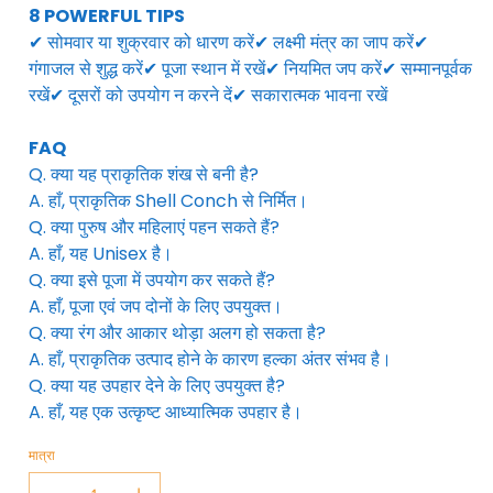
8 POWERFUL TIPS
✔ सोमवार या शुक्रवार को धारण करें✔ लक्ष्मी मंत्र का जाप करें✔
गंगाजल से शुद्ध करें✔ पूजा स्थान में रखें✔ नियमित जप करें✔ सम्मानपूर्वक
रखें✔ दूसरों को उपयोग न करने दें✔ सकारात्मक भावना रखें
FAQ
Q. क्या यह प्राकृतिक शंख से बनी है?
A. हाँ, प्राकृतिक Shell Conch से निर्मित।
Q. क्या पुरुष और महिलाएं पहन सकते हैं?
A. हाँ, यह Unisex है।
Q. क्या इसे पूजा में उपयोग कर सकते हैं?
A. हाँ, पूजा एवं जप दोनों के लिए उपयुक्त।
Q. क्या रंग और आकार थोड़ा अलग हो सकता है?
A. हाँ, प्राकृतिक उत्पाद होने के कारण हल्का अंतर संभव है।
Q. क्या यह उपहार देने के लिए उपयुक्त है?
A. हाँ, यह एक उत्कृष्ट आध्यात्मिक उपहार है।
मात्रा