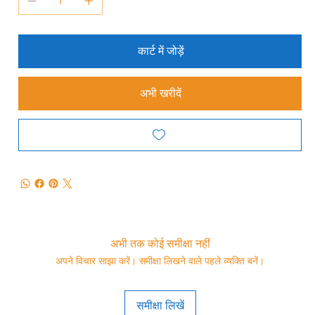
कार्ट में जोड़ें
अभी खरीदें
अभी तक कोई समीक्षा नहीं
अपने विचार साझा करें। समीक्षा लिखने वाले पहले व्यक्ति बनें।
समीक्षा लिखें