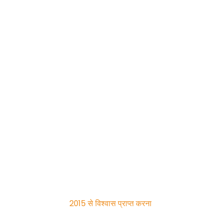
2015 से विश्वास प्राप्त करना