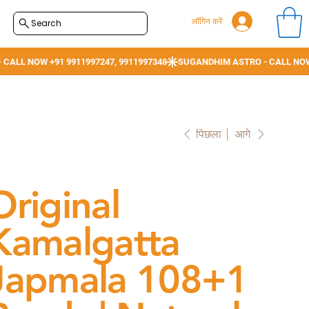
लॉगिन करें
Search
पिछला
आगे
Original
Kamalgatta
Japmala 108+1